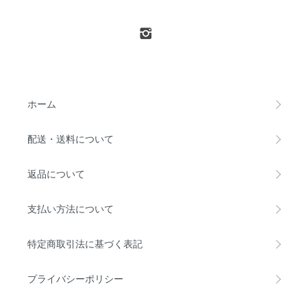
ホーム
配送・送料について
返品について
支払い方法について
特定商取引法に基づく表記
プライバシーポリシー