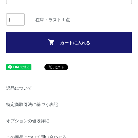
在庫：ラスト１点
カートに入れる
返品について
特定商取引法に基づく表記
オプションの値段詳細
この商品について問い合わせる