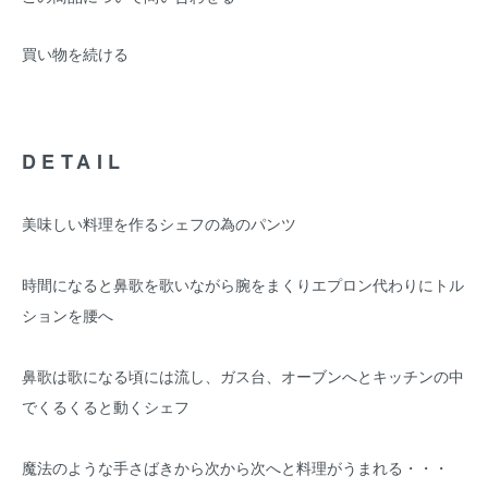
買い物を続ける
DETAIL
美味しい料理を作るシェフの為のパンツ
時間になると鼻歌を歌いながら腕をまくりエプロン代わりにトル
ションを腰へ
鼻歌は歌になる頃には流し、ガス台、オーブンへとキッチンの中
でくるくると動くシェフ
魔法のような手さばきから次から次へと料理がうまれる・・・