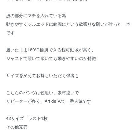
股の部分にマチを入れている為
動きやすくシルエットは綺麗にという欲張りな願いが叶った一本
です
履いたまま180℃開脚できる程可動域が高く、
ジャストで履いて頂いても動きやすいのが特徴
サイズを変えてお持ちいただく強者も
こちらのパンツは色違い、素材違いで
リピーターが多く、Art de V.で一番人気です
42サイズ ラスト1枚
その他完売