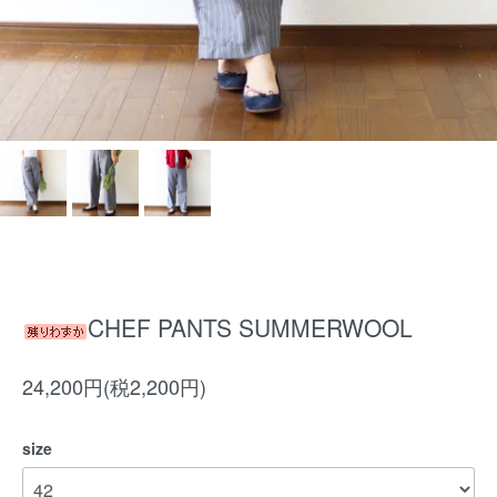
CHEF PANTS SUMMERWOOL
24,200円(税2,200円)
size