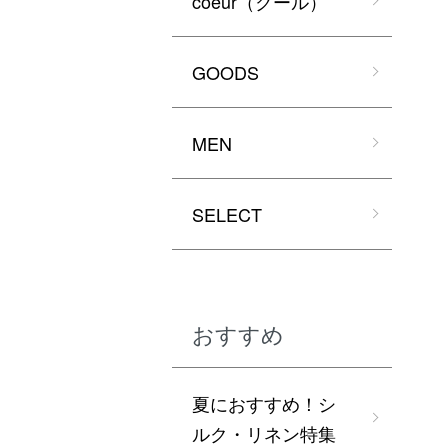
coeur（クール）
GOODS
MEN
SELECT
おすすめ
夏におすすめ！シ
ルク・リネン特集