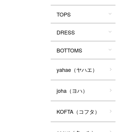
TOPS
DRESS
BOTTOMS
yahae（ヤハエ）
joha（ヨハ）
KOFTA（コフタ）