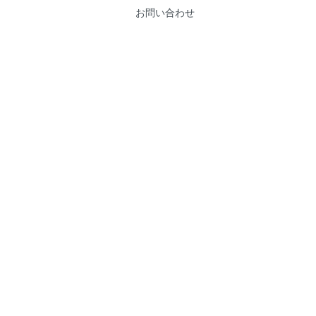
お問い合わせ