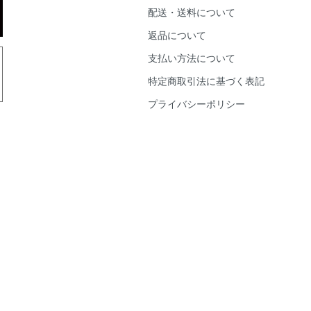
配送・送料について
返品について
支払い方法について
特定商取引法に基づく表記
プライバシーポリシー