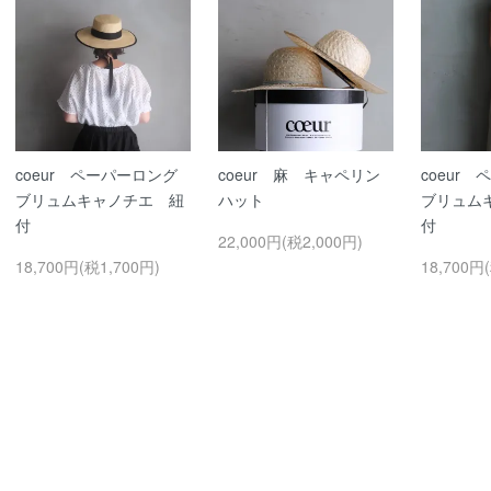
coeur ペーパーロング
coeur 麻 キャペリン
coeur
ブリュムキャノチエ 紐
ハット
ブリュム
付
付
22,000円(税2,000円)
18,700円(税1,700円)
18,700円