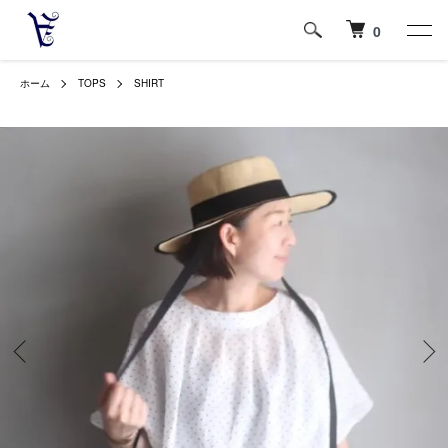
0
ホーム
TOPS
SHIRT