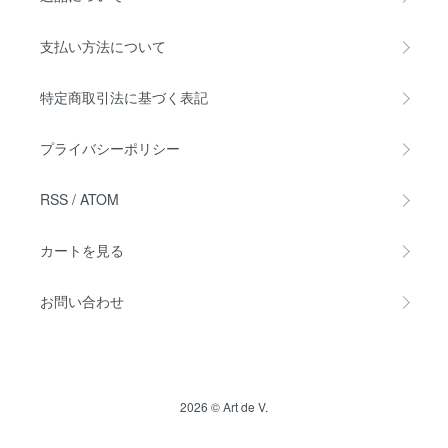
支払い方法について
特定商取引法に基づく表記
プライバシーポリシー
RSS
/
ATOM
カートを見る
お問い合わせ
2026 © Art de V.