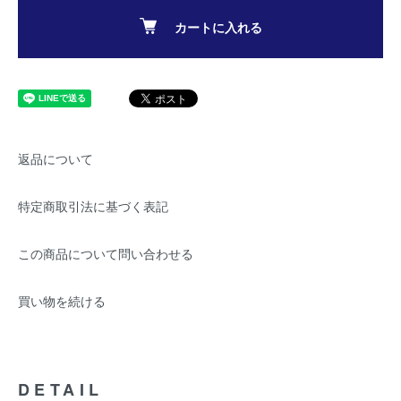
カートに入れる
返品について
特定商取引法に基づく表記
この商品について問い合わせる
買い物を続ける
DETAIL