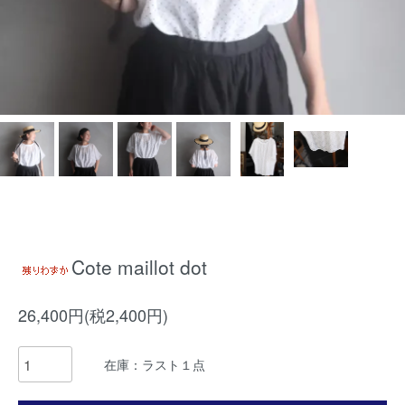
Cote maillot dot
26,400円(税2,400円)
在庫：ラスト１点