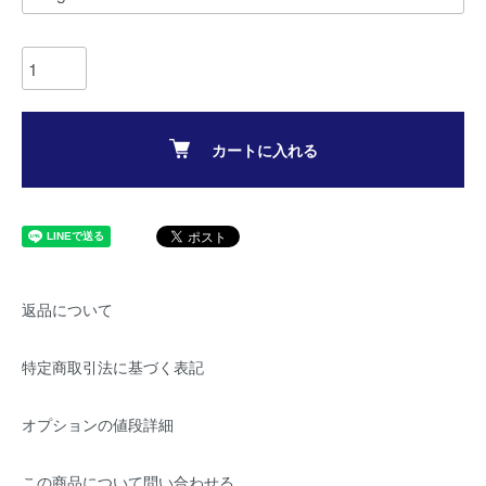
カートに入れる
返品について
特定商取引法に基づく表記
オプションの値段詳細
この商品について問い合わせる