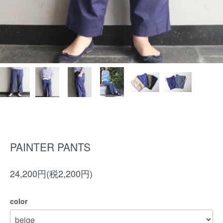
PAINTER PANTS
24,200円(税2,200円)
color