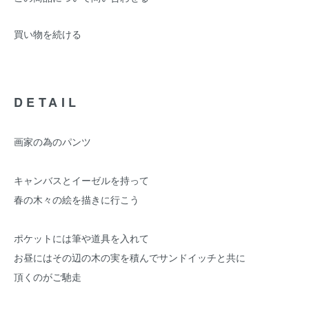
買い物を続ける
DETAIL
画家の為のパンツ
キャンバスとイーゼルを持って
春の木々の絵を描きに行こう
ポケットには筆や道具を入れて
お昼にはその辺の木の実を積んでサンドイッチと共に
頂くのがご馳走