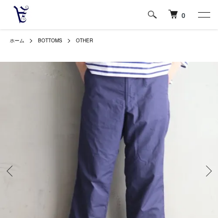
0
ホーム
BOTTOMS
OTHER