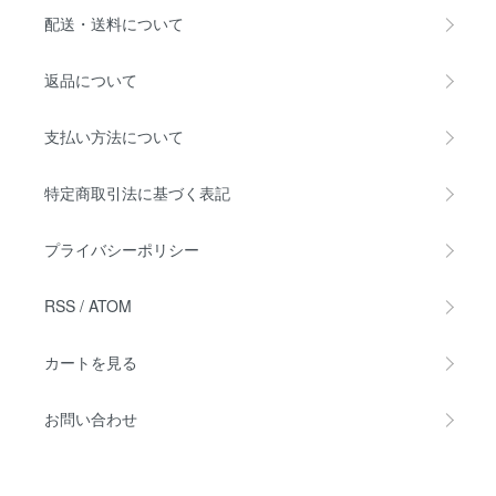
配送・送料について
返品について
支払い方法について
特定商取引法に基づく表記
プライバシーポリシー
RSS
/
ATOM
カートを見る
お問い合わせ