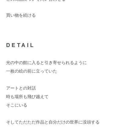
買い物を続ける
DETAIL
光の中の館に入ると引き寄せられるように
一枚の絵の前に立っていた
アートとの対話
時も場所も飛び越えて
そこにいる
そしてただただ作品と自分だけの世界に没頭する