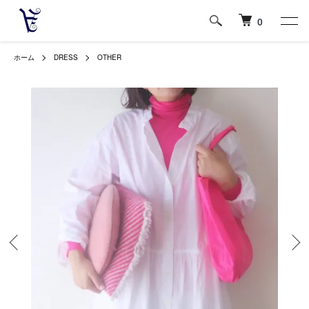
0
ホーム
DRESS
OTHER