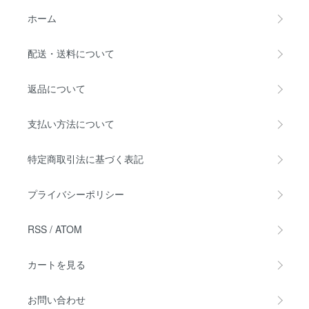
ホーム
配送・送料について
返品について
支払い方法について
特定商取引法に基づく表記
プライバシーポリシー
RSS
/
ATOM
カートを見る
お問い合わせ