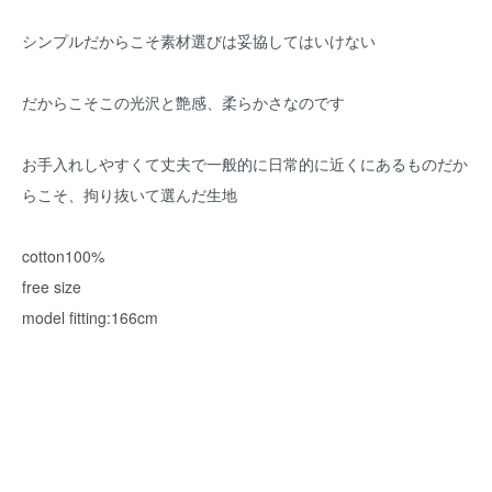
シンプルだからこそ素材選びは妥協してはいけない
だからこそこの光沢と艶感、柔らかさなのです
お手入れしやすくて丈夫で一般的に日常的に近くにあるものだか
らこそ、拘り抜いて選んだ生地
cotton100%
free size
model fitting:166cm