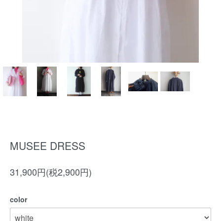
MUSEE DRESS
31,900円(税2,900円)
color