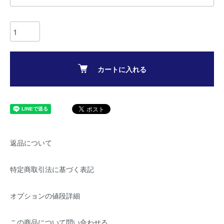
カートに入れる
返品について
特定商取引法に基づく表記
オプションの値段詳細
この商品について問い合わせる