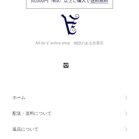
Art de V. online shop 物語のある作業衣
ホーム
配送・送料について
返品について