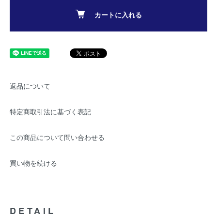
カートに入れる
返品について
特定商取引法に基づく表記
この商品について問い合わせる
買い物を続ける
DETAIL