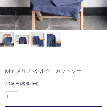
joha メリノ×シルク カットソー
7,150円(税650円)