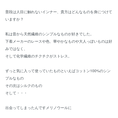
普段は人目に触れないインナー、貴方はどんなものを身につけて
いますか？
私は昔から天然繊維のシンプルなものが好きでした。
下着メーカーのレースや色、華やかなものや大人っぽいものは好
みではなく、
そして化学繊維のチクチクがストレス。
ずっと気に入って使っていたものといえばコットン100%のシン
プルなもの
その次はシルクのもの
そして・・・
出会ってしまったんですメリノウールに