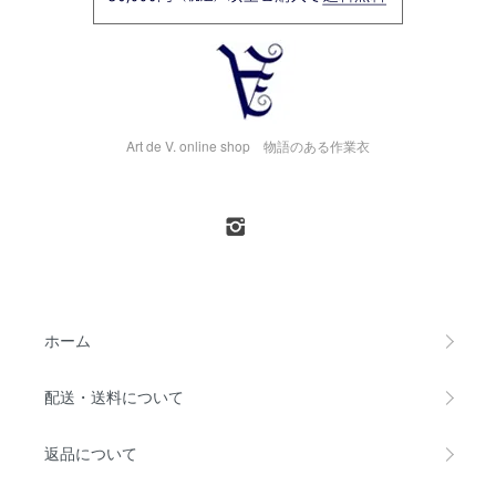
Art de V. online shop 物語のある作業衣
ホーム
配送・送料について
返品について