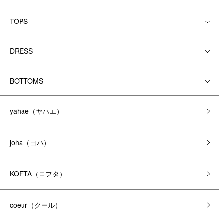
TOPS
DRESS
BOTTOMS
yahae（ヤハエ）
joha（ヨハ）
KOFTA（コフタ）
coeur（クール）