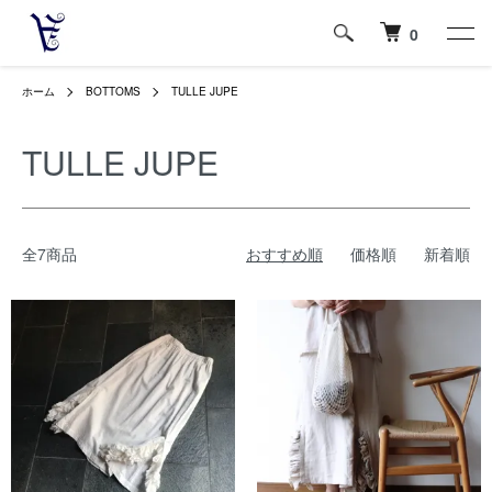
0
ホーム
BOTTOMS
TULLE JUPE
TULLE JUPE
全7商品
おすすめ順
価格順
新着順