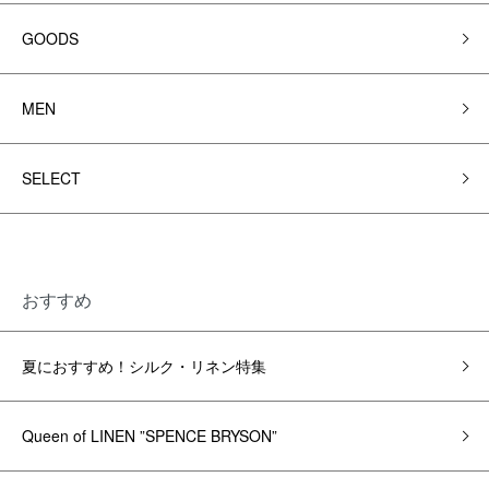
GOODS
MEN
SELECT
おすすめ
夏におすすめ！シルク・リネン特集
Queen of LINEN ”SPENCE BRYSON”